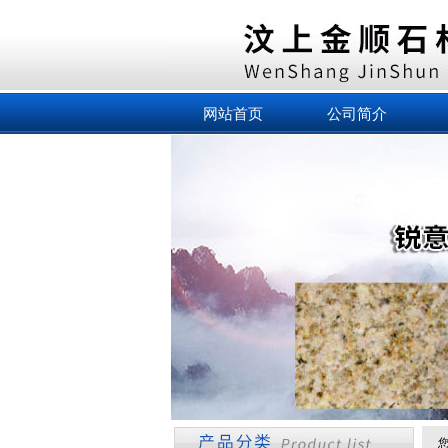
网站首页
公司简介
您