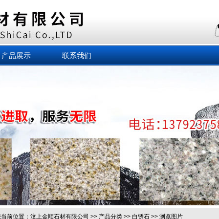
产品展示
联系我们
当前位置：
汶上金顺石材有限公司
>>
产品分类
>>
白锈石
>> 浏览图片