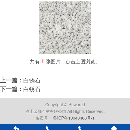
1
共有
张图片，点击上图浏览。
上一篇：
白锈石
下一篇：
白锈石
Copyright © Powered
汶上金顺石材有限公司 All Rights Reserved.
备案号：
鲁ICP备19043488号-1