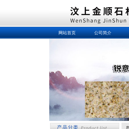
网站首页
公司简介
您