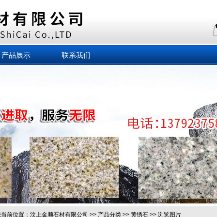
产品展示
联系我们
当前位置：
汶上金顺石材有限公司
>>
产品分类
>>
黄锈石
>> 浏览图片