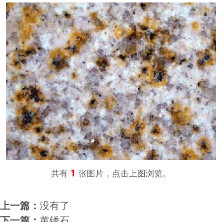
1
共有
张图片，点击上图浏览。
上一篇：
没有了
下一篇：
黄锈石