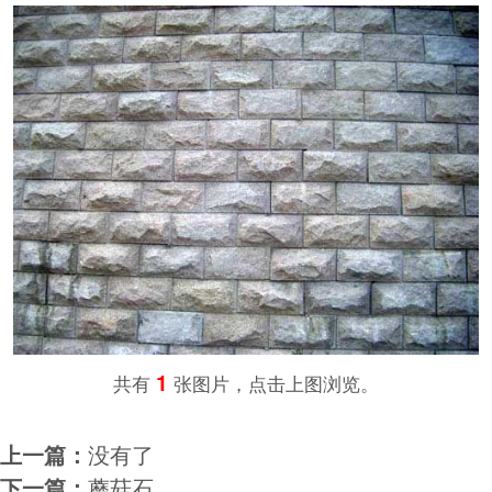
1
共有
张图片，点击上图浏览。
上一篇：
没有了
下一篇：
蘑菇石